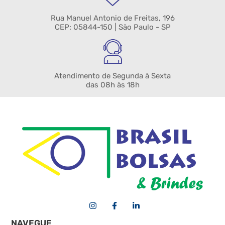
Rua Manuel Antonio de Freitas, 196
CEP: 05844-150 | São Paulo - SP
Atendimento de Segunda à Sexta
das 08h às 18h
NAVEGUE