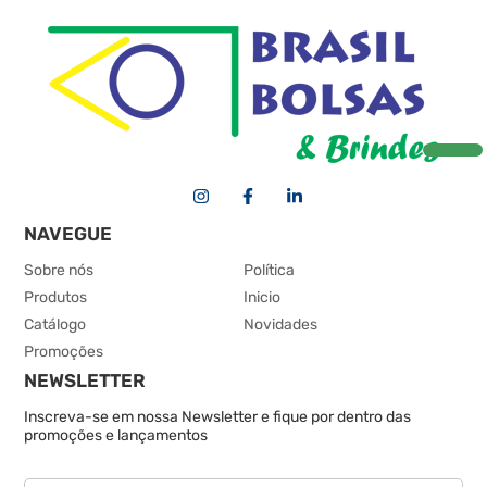
NAVEGUE
Sobre nós
Política
Produtos
Inicio
Catálogo
Novidades
Promoções
NEWSLETTER
Inscreva-se em nossa Newsletter e fique por dentro das
promoções e lançamentos