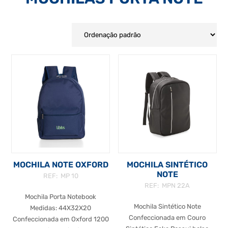
MOCHILA NOTE OXFORD
MOCHILA SINTÉTICO
NOTE
REF: MP 10
REF: MPN 22A
Mochila Porta Notebook
Mochila Sintético Note
Medidas: 44X32X20
Confeccionada em Couro
Confeccionada em Oxford 1200