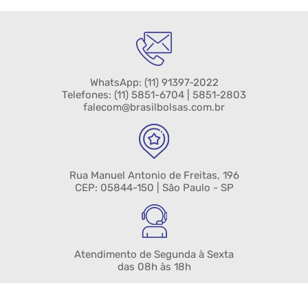
WhatsApp:
(11) 91397-2022
Telefones:
(11) 5851-6704
| 5851-2803
falecom@brasilbolsas.com.br
Rua Manuel Antonio de Freitas, 196
CEP: 05844-150 | São Paulo - SP
Atendimento de Segunda à Sexta
das 08h às 18h