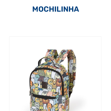
MOCHILINHA