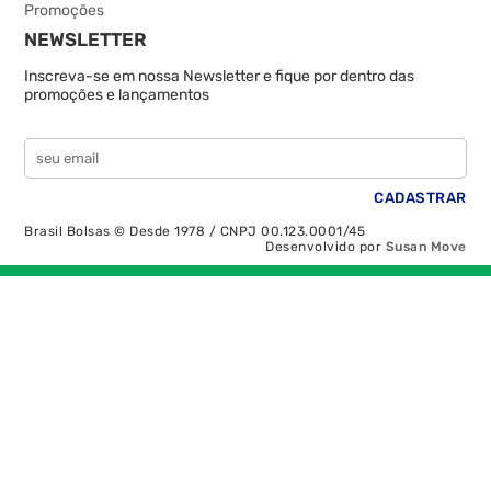
Promoções
NEWSLETTER
Inscreva-se em nossa Newsletter e fique por dentro das
promoções e lançamentos
Brasil Bolsas © Desde 1978 / CNPJ 00.123.0001/45
Desenvolvido por
Susan Move
Recolher/Expandir Links Úteis