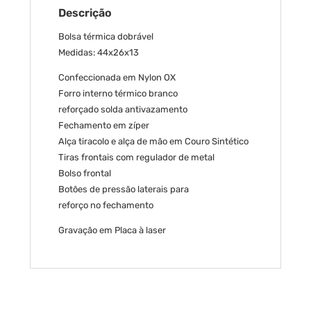
Descrição
Bolsa térmica dobrável
Medidas: 44x26x13
Confeccionada em Nylon OX
Forro interno térmico branco
reforçado solda antivazamento
Fechamento em zíper
Alça tiracolo e alça de mão em Couro Sintético
Tiras frontais com regulador de metal
Bolso frontal
Botões de pressão laterais para
reforço no fechamento
Gravação em Placa à laser