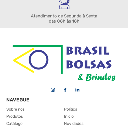
Atendimento de Segunda à Sexta
das 08h às 18h
NAVEGUE
Sobre nós
Política
Produtos
Inicio
Catálogo
Novidades