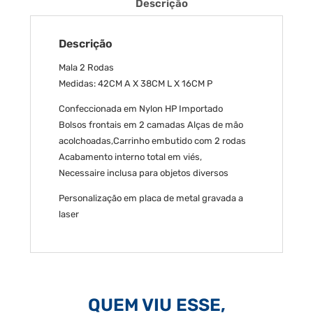
Descrição
Descrição
Mala 2 Rodas
Medidas: 42CM A X 38CM L X 16CM P
Confeccionada em Nylon HP Importado
Bolsos frontais em 2 camadas Alças de mão
acolchoadas,Carrinho embutido com 2 rodas
Acabamento interno total em viés,
Necessaire inclusa para objetos diversos
Personalização em placa de metal gravada a
laser
QUEM VIU ESSE,