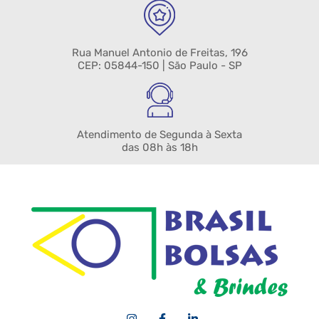
Rua Manuel Antonio de Freitas, 196
CEP: 05844-150 | São Paulo - SP
Atendimento de Segunda à Sexta
das 08h às 18h