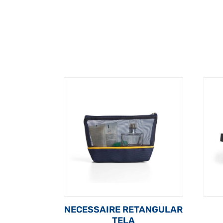
NECESSAIRE RETANGULAR
TELA