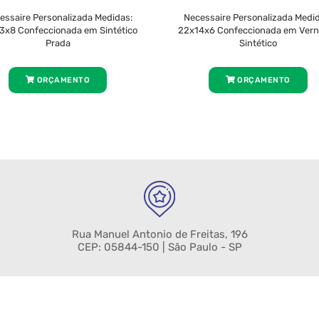
essaire Personalizada Medidas:
Necessaire Personalizada Medid
3x8 Confeccionada em Sintético
22x14x6 Confeccionada em Vern
Prada
Sintético
ORÇAMENTO
ORÇAMENTO
Rua Manuel Antonio de Freitas, 196
CEP: 05844-150 | São Paulo - SP