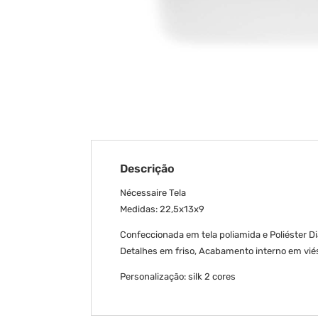
Descrição
Nécessaire Tela
Medidas: 22,5x13x9
Confeccionada em tela poliamida e Poliéster 
Detalhes em friso, Acabamento interno em vié
Personalização: silk 2 cores