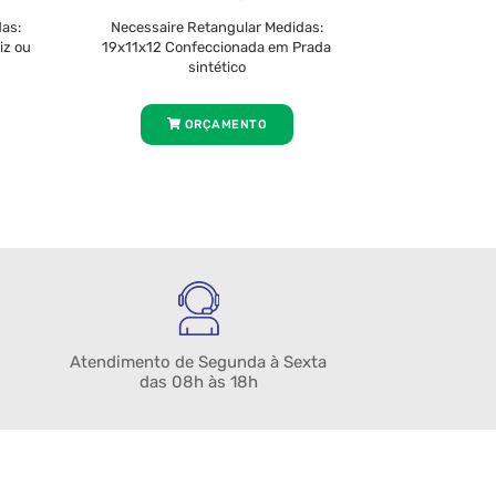
as:
Necessaire Retangular Medidas:
iz ou
19x11x12 Confeccionada em Prada
sintético
ORÇAMENTO
Atendimento de Segunda à Sexta
das 08h às 18h