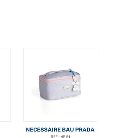
NECESSAIRE BAU PRADA
REF: NP 51