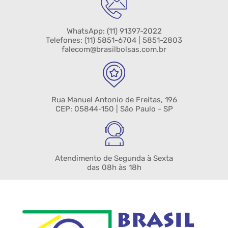
WhatsApp:
(11) 91397-2022
Telefones:
(11) 5851-6704
| 5851-2803
falecom@brasilbolsas.com.br
Rua Manuel Antonio de Freitas, 196
CEP: 05844-150 | São Paulo - SP
Atendimento de Segunda à Sexta
das 08h às 18h