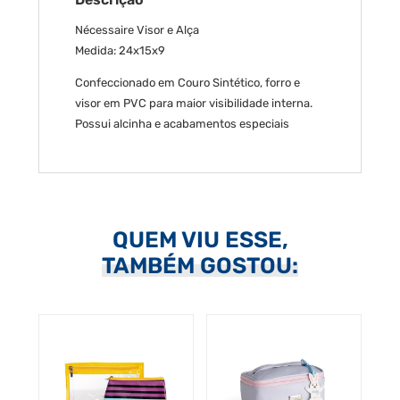
Nécessaire Visor e Alça
Medida: 24x15x9
Confeccionado em Couro Sintético, forro e
visor em PVC para maior visibilidade interna.
Possui alcinha e acabamentos especiais
QUEM VIU ESSE,
TAMBÉM GOSTOU: