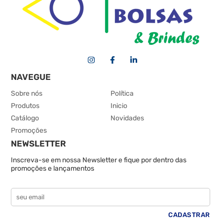
NAVEGUE
Sobre nós
Política
Produtos
Inicio
Catálogo
Novidades
Promoções
NEWSLETTER
Inscreva-se em nossa Newsletter e fique por dentro das
promoções e lançamentos