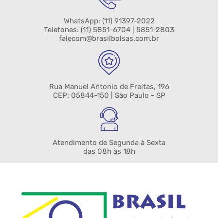
WhatsApp:
(11) 91397-2022
Telefones:
(11) 5851-6704
| 5851-2803
falecom@brasilbolsas.com.br
Rua Manuel Antonio de Freitas, 196
CEP: 05844-150 | São Paulo - SP
Atendimento de Segunda à Sexta
das 08h às 18h