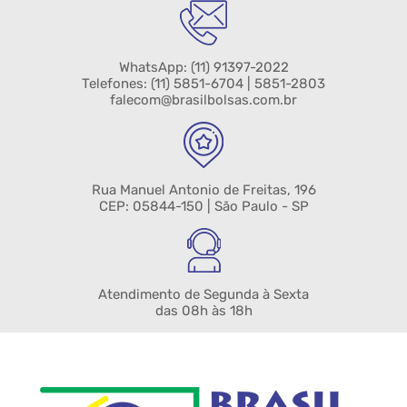
WhatsApp:
(11) 91397-2022
Telefones:
(11) 5851-6704
| 5851-2803
falecom@brasilbolsas.com.br
Rua Manuel Antonio de Freitas, 196
CEP: 05844-150 | São Paulo - SP
Atendimento de Segunda à Sexta
das 08h às 18h