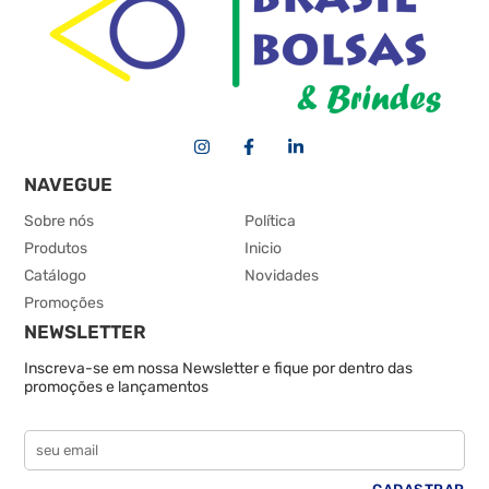
NAVEGUE
Sobre nós
Política
Produtos
Inicio
Catálogo
Novidades
Promoções
NEWSLETTER
Inscreva-se em nossa Newsletter e fique por dentro das
promoções e lançamentos