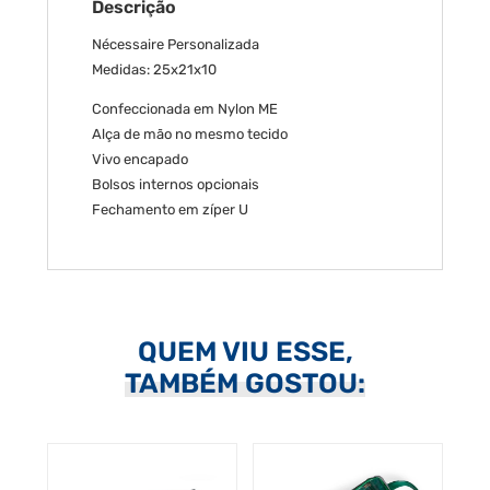
Descrição
Nécessaire Personalizada
Medidas: 25x21x10
Confeccionada em Nylon ME
Alça de mão no mesmo tecido
Vivo encapado
Bolsos internos opcionais
Fechamento em zíper U
QUEM VIU ESSE,
TAMBÉM GOSTOU: