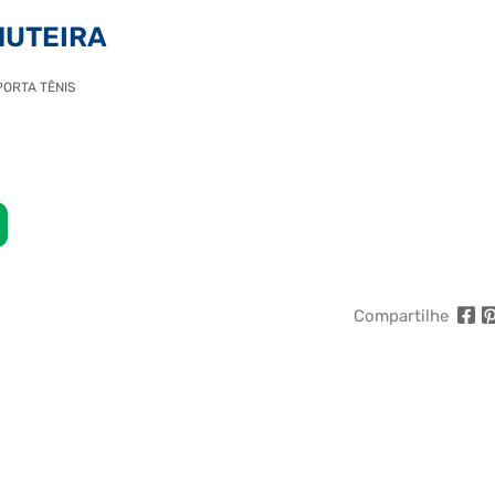
HUTEIRA
PORTA TÊNIS
Compartilhe