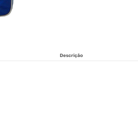
Descrição