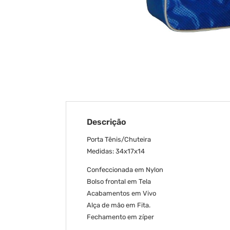
Descrição
Porta Tênis/Chuteira
Medidas: 34x17x14
Confeccionada em Nylon
Bolso frontal em Tela
Acabamentos em Vivo
Alça de mão em Fita.
Fechamento em zíper