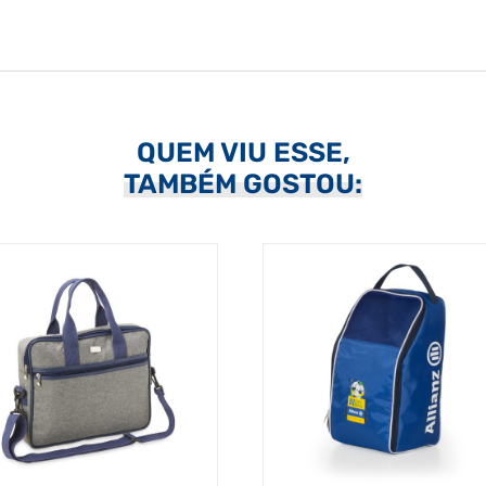
QUEM VIU ESSE,
TAMBÉM GOSTOU: