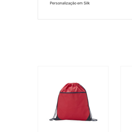
Personalização em Silk