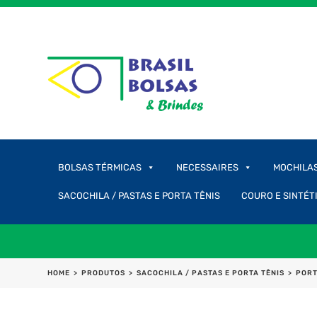
BOLSAS TÉRMICAS
NECESSAIRES
MOCHILA
SACOCHILA / PASTAS E PORTA TÊNIS
COURO E SINTÉT
HOME
>
PRODUTOS
>
SACOCHILA / PASTAS E PORTA TÊNIS
>
PORT