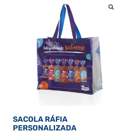
SACOLA RÁFIA
PERSONALIZADA