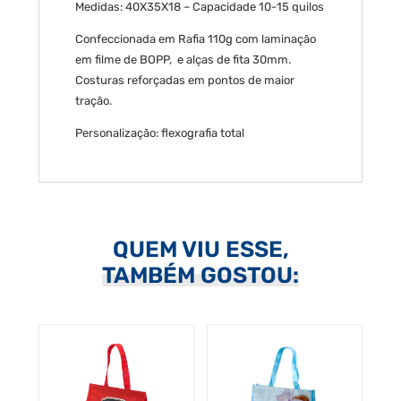
Medidas: 40X35X18 – Capacidade 10-15 quilos
Confeccionada em Rafia 110g com laminação
em filme de BOPP, e alças de fita 30mm.
Costuras reforçadas em pontos de maior
tração.
Personalização: flexografia total
QUEM VIU ESSE,
TAMBÉM GOSTOU: