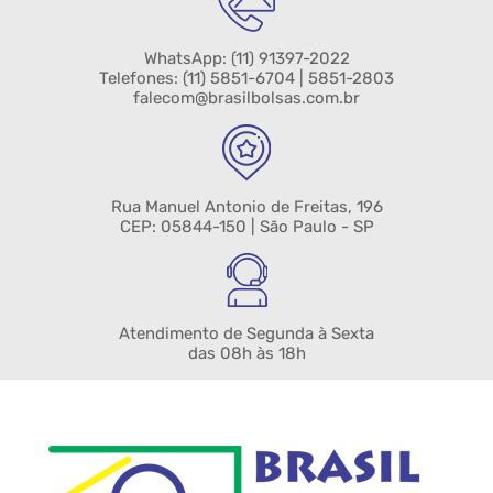
WhatsApp:
(11) 91397-2022
Telefones:
(11) 5851-6704
| 5851-2803
falecom@brasilbolsas.com.br
Rua Manuel Antonio de Freitas, 196
CEP: 05844-150 | São Paulo - SP
Atendimento de Segunda à Sexta
das 08h às 18h