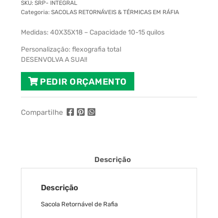
SKU:
SRP- INTEGRAL
Categoria:
SACOLAS RETORNÁVEIS & TÉRMICAS EM RÁFIA
Medidas: 40X35X18 – Capacidade 10-15 quilos
Personalização: flexografia total
DESENVOLVA A SUA!!
PEDIR ORÇAMENTO
Compartilhe
Descrição
Descrição
Sacola Retornável de Rafia