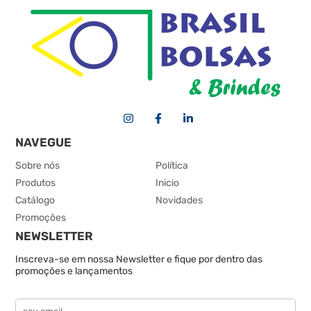
NAVEGUE
Sobre nós
Política
Produtos
Inicio
Catálogo
Novidades
Promoções
NEWSLETTER
Inscreva-se em nossa Newsletter e fique por dentro das
promoções e lançamentos