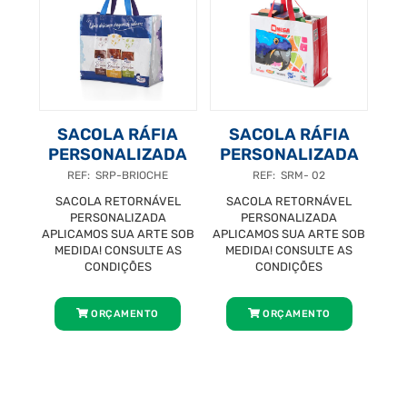
SACOLA RÁFIA
SACOLA RÁFIA
PERSONALIZADA
PERSONALIZADA
REF: SRP-BRIOCHE
REF: SRM- 02
SACOLA RETORNÁVEL
SACOLA RETORNÁVEL
PERSONALIZADA
PERSONALIZADA
APLICAMOS SUA ARTE SOB
APLICAMOS SUA ARTE SOB
MEDIDA! CONSULTE AS
MEDIDA! CONSULTE AS
CONDIÇÕES
CONDIÇÕES
ORÇAMENTO
ORÇAMENTO