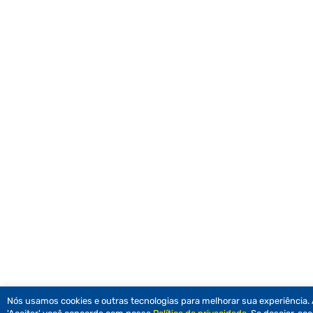
Nós usamos cookies e outras tecnologias para melhorar sua experiência. 