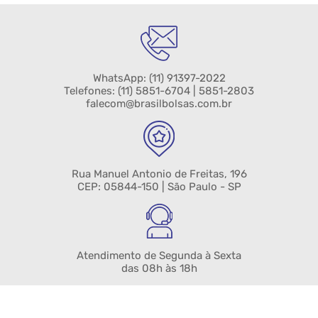
WhatsApp:
(11) 91397-2022
Telefones:
(11) 5851-6704
| 5851-2803
falecom@brasilbolsas.com.br
Rua Manuel Antonio de Freitas, 196
CEP: 05844-150 | São Paulo - SP
Atendimento de Segunda à Sexta
das 08h às 18h