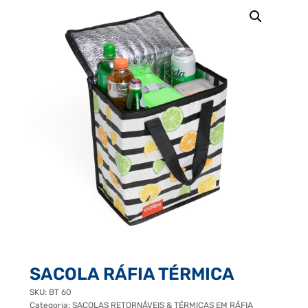
SACOLA RÁFIA TÉRMICA
SKU:
BT 60
Categoria:
SACOLAS RETORNÁVEIS & TÉRMICAS EM RÁFIA