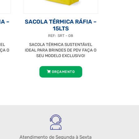
A –
SACOLA TÉRMICA RÁFIA –
15LTS
REF: SRT - 08
VEL
SACOLA TÉRMICA SUSTENTÁVEL
AÇA O
IDEAL PARA BRINDES DE PDV FAÇA O
SEU MODELO EXCLUSIVO!
ORÇAMENTO
Atendimento de Segunda à Sexta