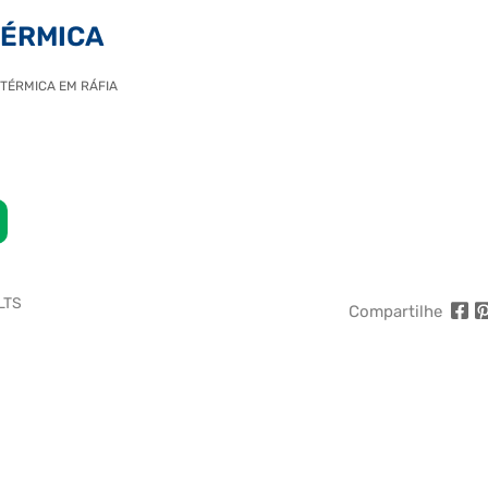
TÉRMICA
TÉRMICA EM RÁFIA
LTS
Compartilhe