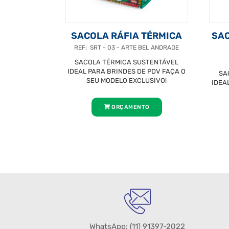
SACOLA RÁFIA TÉRMICA
SAC
REF: SRT - 03 - ARTE BEL ANDRADE
SACOLA TÉRMICA SUSTENTÁVEL
IDEAL PARA BRINDES DE PDV FAÇA O
SA
SEU MODELO EXCLUSIVO!
IDEA
ORÇAMENTO
WhatsApp:
(11) 91397-2022