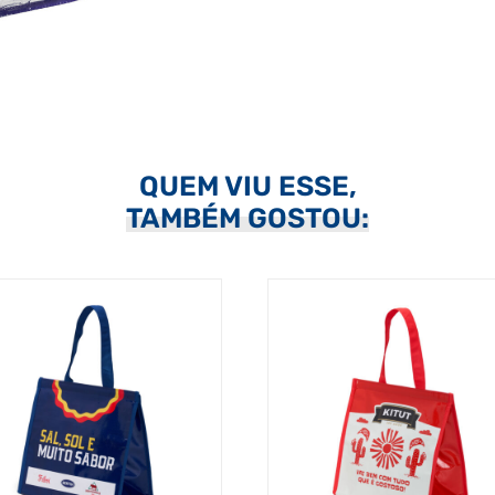
QUEM VIU ESSE,
TAMBÉM GOSTOU: