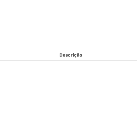
Descrição