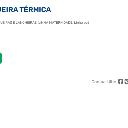
UEIRA TÉRMICA
UEIRAS E LANCHEIRAS
,
LINHA MATERNIDADE
,
Linha pet
Compartilhe