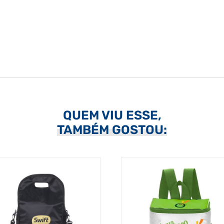
QUEM VIU ESSE,
TAMBÉM GOSTOU: