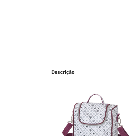
Descrição